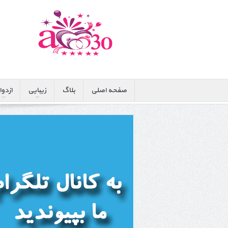
صفحه اصلی
بلاگ
زیبایی
ازدوا