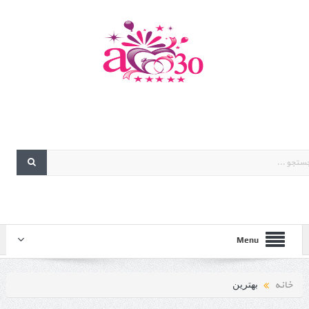
Menu
خانه
بهترین