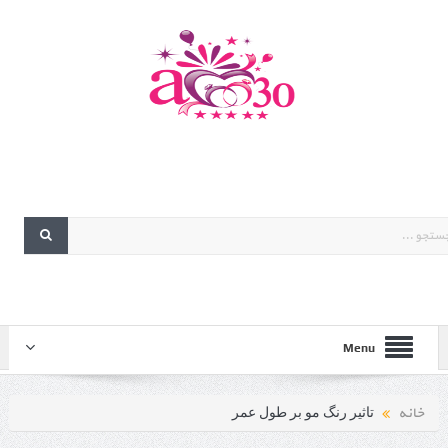
Menu
خانه
تاثیر رنگ مو بر طول عمر