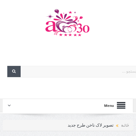
Menu
خانه
تصویر لاک ناخن طرح جدید