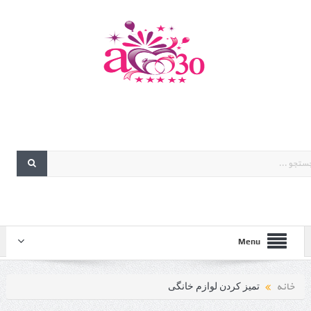
Menu
خانه
تمیز کردن لوازم خانگی