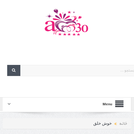
Menu
خانه
خوش خلق