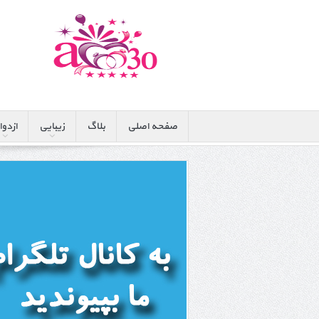
صفحه اصلی
بلاگ
زیبایی
ازدوا