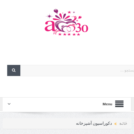
Menu
خانه
دکوراسیون آشپزخانه