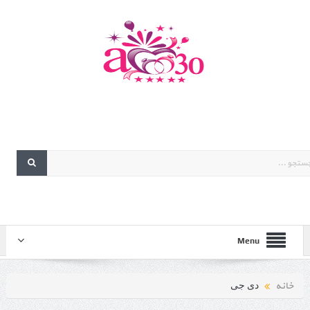
Menu
خانه
دی جی