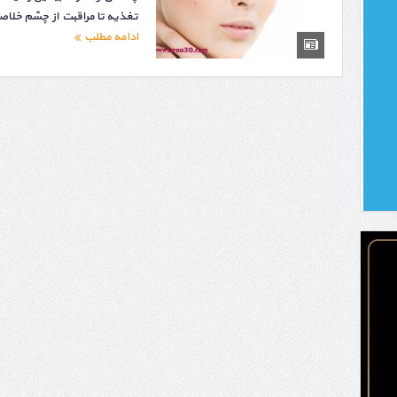
تغذیه تا مراقبت از چشم خلاصه
ادامه مطلب