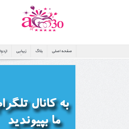
صفحه اصلی
بلاگ
زیبایی
ازدوا