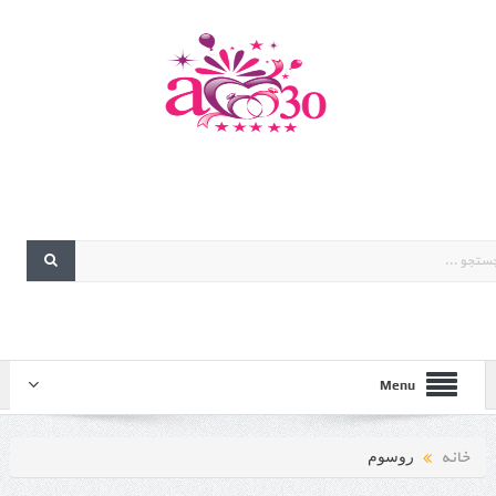
Menu
خانه
روسوم