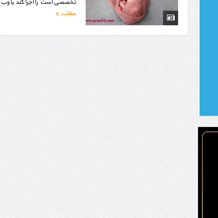
تخصصی است را اجرا کند با وب
مطلب