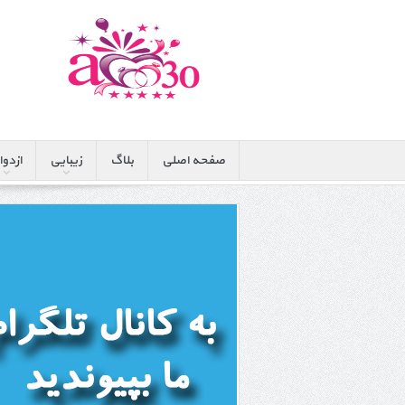
صفحه اصلی
بلاگ
زیبایی
ازدوا