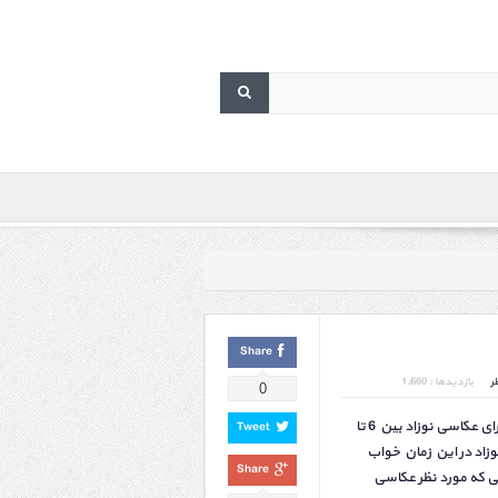
Share
ر
بازدیدها : 1,660
0
بهترین و مناسب ترین زمان برای عکاسی نوزاد بین 6 تا
Tweet
نوزاد در این زمان خواب
Share
ی که مورد نظر عکاسی