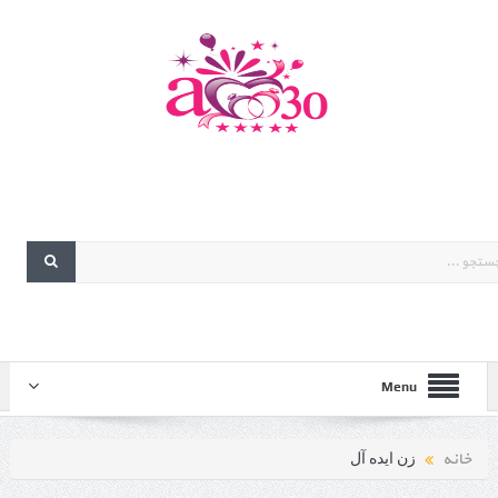
Menu
خانه
زن ایده آل