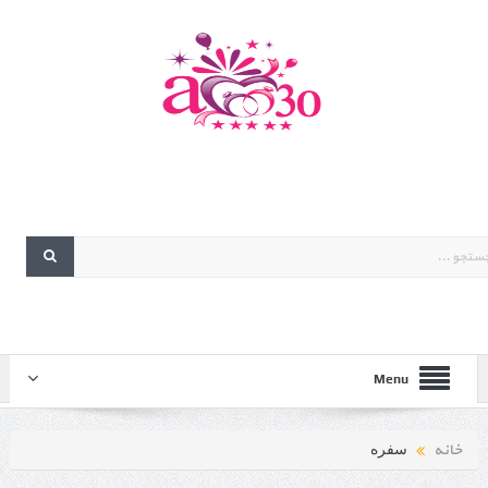
Menu
خانه
سفره