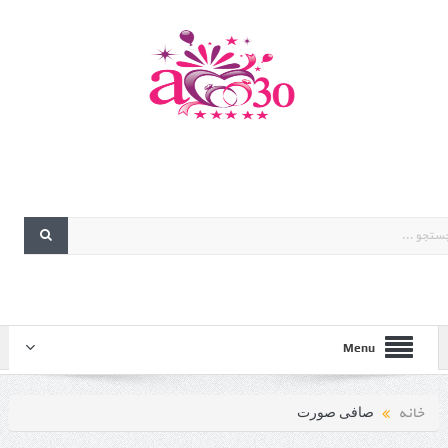
Menu
خانه
صافی صورت