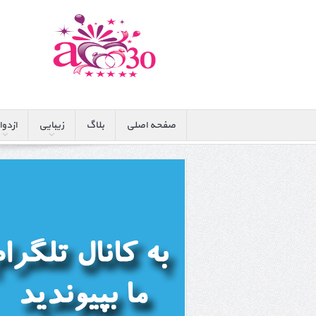
صفحه اصلی
بلاگ
زیبایی
ازدوا