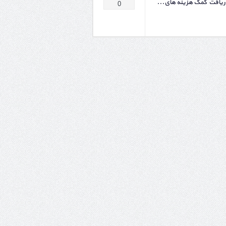
دریافت کمک هزینه های...
0