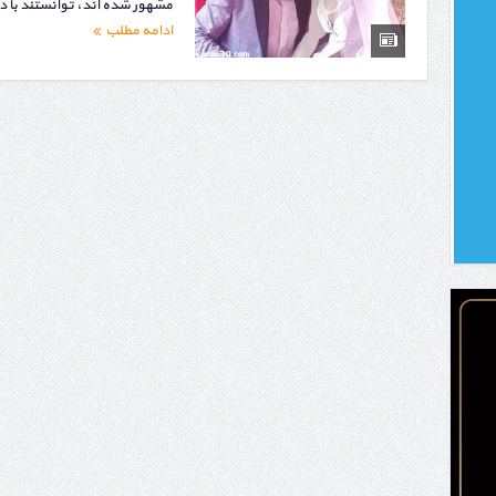
مشهور شده اند، توانستند با 
ادامه مطلب