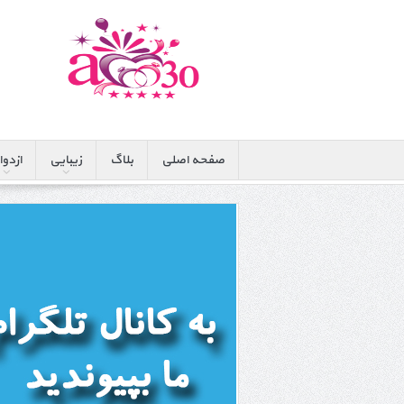
صفحه اصلی
بلاگ
زیبایی
ازدوا