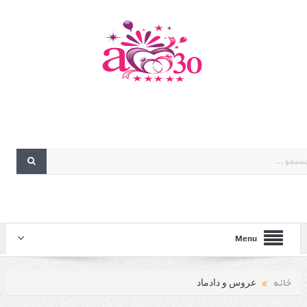
Menu
خانه
عروس و دادماد