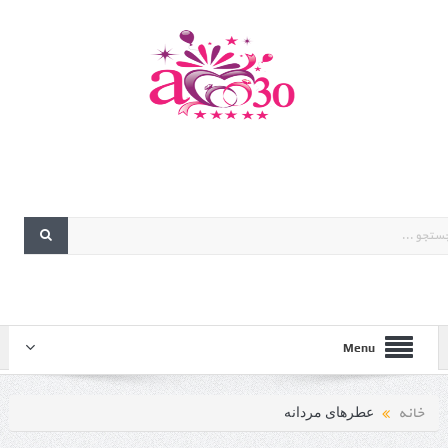
Menu
خانه
عطرهای مردانه