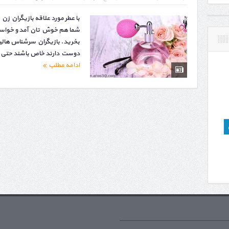
با عطر مورد علاقه بازیگران زن
شما هم خوش تان آمد و خواستید
بخرید. بازیگران سرشناس هال
دوست دارند خاص باشند حتی ه
ادامه مطلب