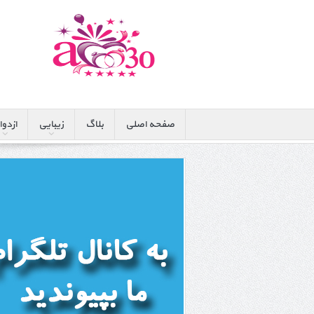
صفحه اصلی
بلاگ
زیبایی
ازدوا