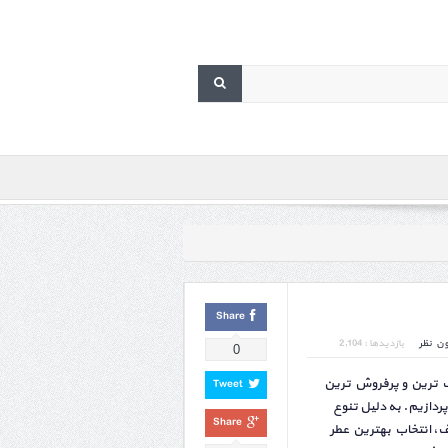
Share
ن نظر
بازدیدها : 2,104
0
ب ترین و پرفروش ترین
Tweet
پردازیم. به دلیل تنوع
Share
ف، انتخاب بهترین عطر