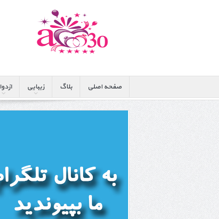
صفحه اصلی
بلاگ
زیبایی
ازدوا