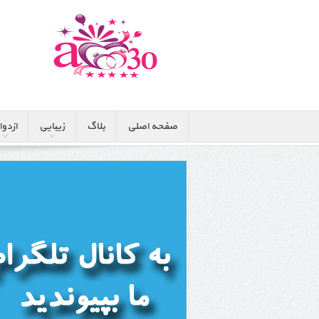
صفحه اصلی
بلاگ
زیبایی
ازدوا