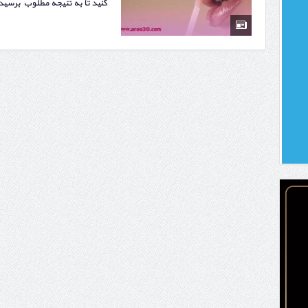
کنید تا به نتیجه مطلوب برسید