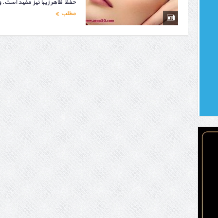
حفظ ظاهر زیبا نیز مفید است. 
مطلب