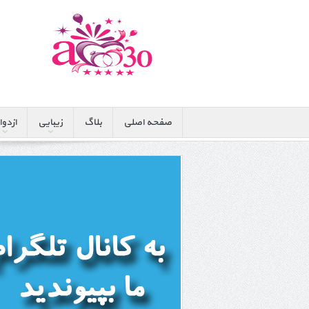
صفحه اصلی
بلاگ
زیبایی
ازدوا