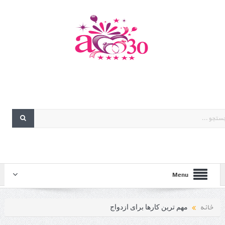
Menu
خانه
مهم ترین کارها برای ازدواج