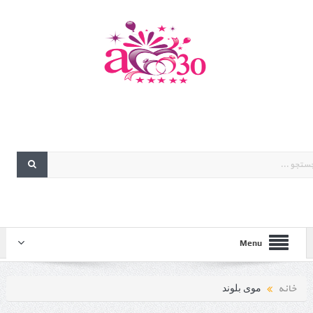
Menu
خانه
موی بلوند