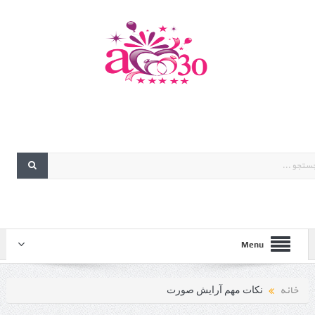
Menu
خانه
نکات مهم آرایش صورت