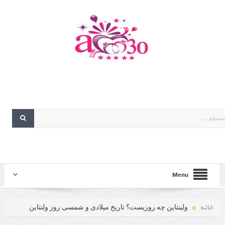
Menu
خانه
ولینتاین چه روزیست؟ تاریخ میلادی و شمسی روز ولنتاین