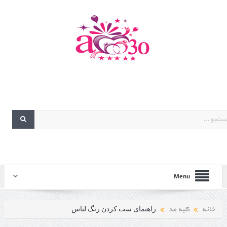
Menu
خانه
کلبه مد
راهنمای ست کردن رنگ لباس