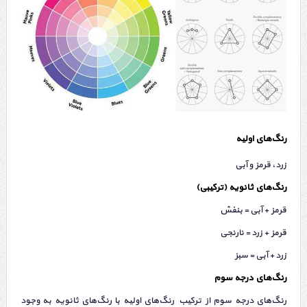
رنگ‌های اولیه
زرد، قرمز و آبی
رنگ‌های ثانویه (تركیبی)
قرمز + آبی = بنفش
قرمز + زرد = نارنجی
زرد + آبی = سبز
رنگ‌های درجه سوم
رنگ‌های درجه سوم از تركیب رنگ‌های اولیه با رنگ‌های ثانویه به وجود