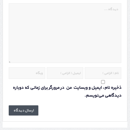
ذخیره نام، ایمیل و وبسایت من در مرورگر برای زمانی که دوباره
دیدگاهی می‌نویسم.