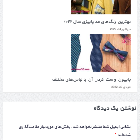
بهترین رنگ‌های مد پاییزی سال ۲۰۲۲
سپتامبر 04, 2022
پایپون و ست کردن آن با لباس‌های مختلف
جولای 30, 2022
نوشتن یک دیدگاه
نشانی ایمیل شما منتشر نخواهد شد.
بخش‌های موردنیاز علامت‌گذاری
*
شده‌اند