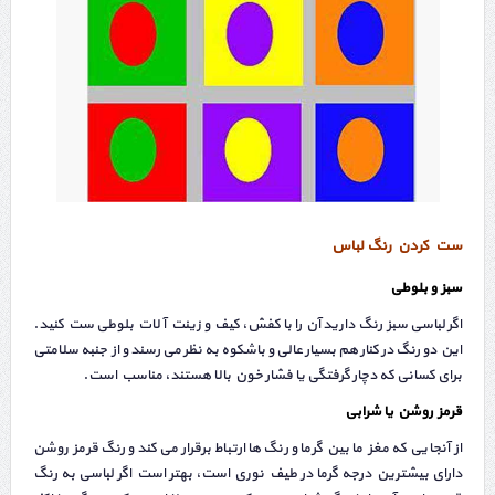
ست کردن رنگ لباس
سبز و بلوطی
اگر لباسی سبز رنگ دارید آن را با کفش، کیف و زینت آلات بلوطی ست کنید.
این دو رنگ در کنار هم بسیار عالی و باشکوه به نظر می رسند و از جنبه سلامتی
برای کسانی که دچار گرفتگی یا فشار خون بالا هستند، مناسب است.
قرمز روشن یا شرابی
از آنجایی که مغز ما بین گرما و رنگ ها ارتباط برقرار می کند و رنگ قرمز روشن
دارای بیشترین درجه گرما در طیف نوری است، بهتر است اگر لباسی به رنگ