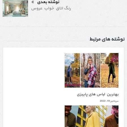
نوشته بعدی
رنگ اتاق خواب عروس
نوشته های مرتبط
بهترین لباس های پاییزی
سپتامبر 19, 2022