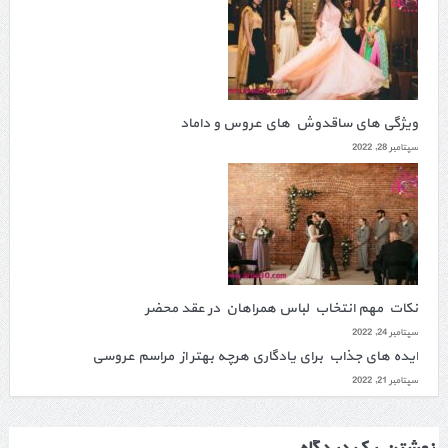
ویژگی های ساقدوش های عروس و داماد
سپتامبر 28, 2022
نکات مهم انتخاب لباس همراهان در عقد محضر
سپتامبر 24, 2022
ایده های جذاب برای یادگاری هرچه بهتر از مراسم عروسی
سپتامبر 21, 2022