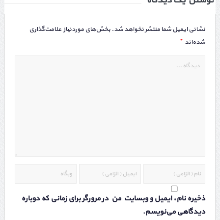
نوشتن یک دیدگاه
نشانی ایمیل شما منتشر نخواهد شد.
بخش‌های موردنیاز علامت‌گذاری
*
شده‌اند
ذخیره نام، ایمیل و وبسایت من در مرورگر برای زمانی که دوباره
دیدگاهی می‌نویسم.