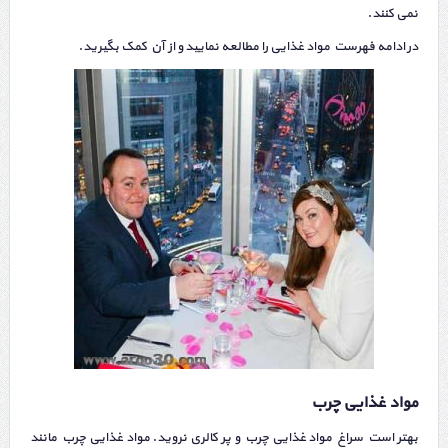
نمی کنند.
در ادامه فهرست مواد غذایی را مطالعه نمایید و از آن کمک بگیرید.
مواد غذایی چرب
بهتر است سراغ مواد غذایی چرب و پر کالری نروید. مواد غذایی چرب مانند