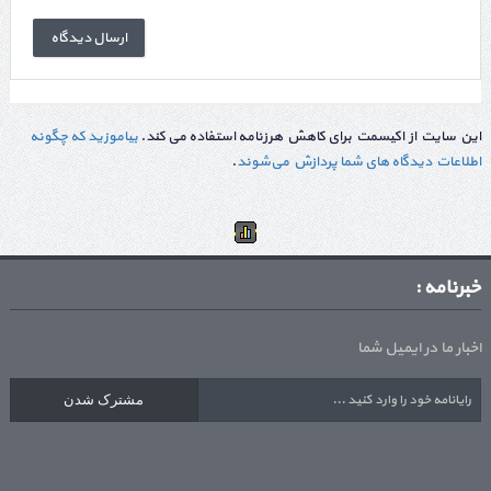
این سایت از اکیسمت برای کاهش هرزنامه استفاده می کند.
بیاموزید که چگونه
اطلاعات دیدگاه های شما پردازش می‌شوند
.
خبرنامه :
اخبار ما در ایمیل شما
مشترک شدن