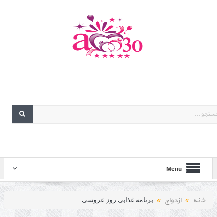
Menu
خانه
ازدواج
برنامه غذایی روز عروسی