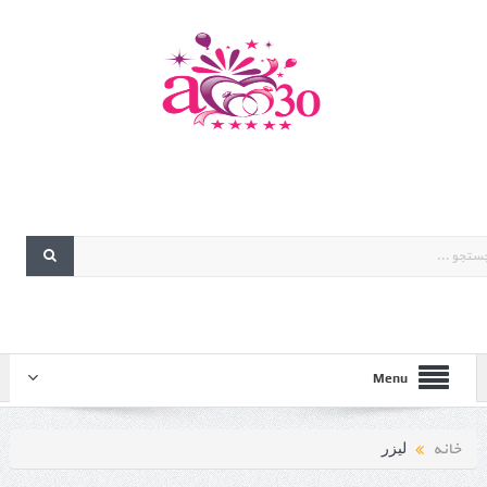
Menu
خانه
لیزر