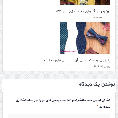
بهترین رنگ‌های مد پاییزی سال ۲۰۲۲
سپتامبر 04, 2022
پایپون و ست کردن آن با لباس‌های مختلف
جولای 30, 2022
نوشتن یک دیدگاه
نشانی ایمیل شما منتشر نخواهد شد.
بخش‌های موردنیاز علامت‌گذاری
*
شده‌اند