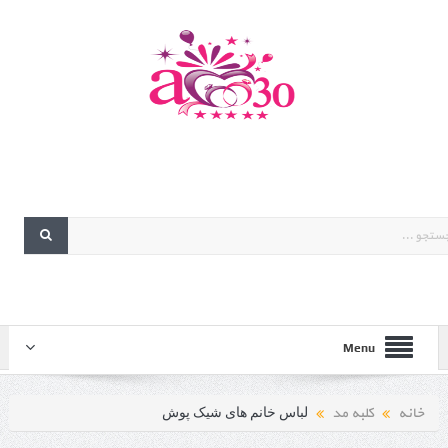
Menu
خانه
کلبه مد
لباس خانم های شیک پوش