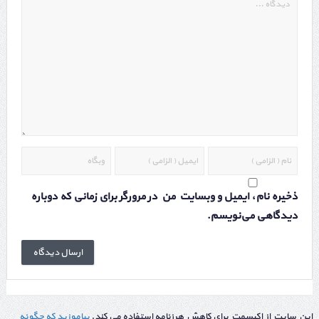
ذخیره نام، ایمیل و وبسایت من در مرورگر برای زمانی که دوباره
دیدگاهی می‌نویسم.
این سایت از اکیسمت برای کاهش هرزنامه استفاده می کند.
بیاموزید که چگونه