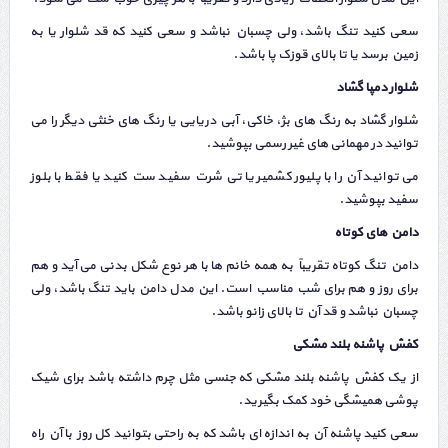
سعی کنید تنگ باشد، ولی چسبان نباشد و سعی کنید که قد شلوار یا به
زمین برسد یا تا بالای قوزک پا باشد.
شلوار دمپا گشاد
شلوار گشاد به رنگ های بژ، خاکی، آبی دریایی یا رنگ های خنثی دیگر را می
توانید در مهمانی های غیر رسمی بپوشید.
می توانید آن را با پلیور کشمیر یا تی شرت سفید ست کنید یا فقط با بلوز
سفید بپوشید.
دامن های کوتاه
دامن تنگ کوتاه تقریباً به همه خانم ها با هر نوع شکل بدنی می آید و هم
برای روز و هم برای شب مناسب است. این مدل دامن باید تنگ باشد، ولی
چسبان نباشد و قد آن تا بالای زانو باشد.
کفش پاشنه بلند مشکی
از یک کفش پاشنه بلند مشکی که جنسی مثل چرم داشته باشد برای شیک
پوشی همیشگی خود کمک بگیرید.
سعی کنید پاشنه آن به اندازه ای باشد که به راحتی بتوانید کل روز با آن راه