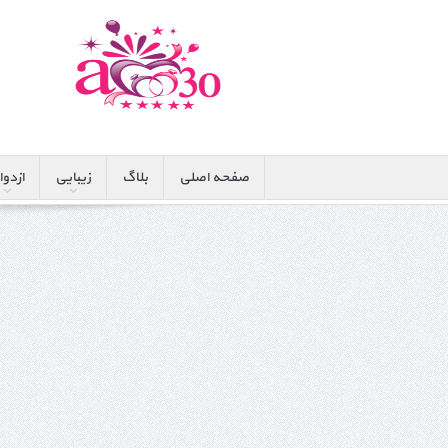
صفحه اصلی
بلاگ
زیبایی
ازدوا