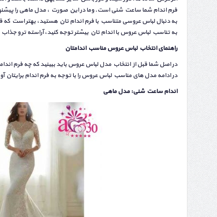
فرم اندام شما ساعت شنی است. وما در این صورت ، مدل ماهی را پیشنه
به دنبال لباس عروسی متناسب با فرم اندام تان هستید، بهتر است که قب
به تناسب لباس عروس با اندام تان بیشتر توجه کنید، آراسته تر و جذاب ت
راهنمای انتخاب لباس عروس مناسب اندامتان
در اصل شما قبل از انتخاب مدل لباس عروس باید ببینید که چه فرم اند
در ادامه مدل های مناسب لباس عروس را با توجه به فرم اندام برایتان آو
اندام ساعت شنی: مدل ماهی