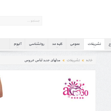
ج
تشریفات
عمومی
کلبه مد
روانشناسی
آلبوم
خانه
تشریفات
مدلهای جدید لباس عروس