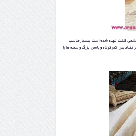
ابریشمی کلفت تهیه شده است بیسیار مناسب
ضاد بین کمر کوتاه و باسن بزرگ و سینه ها را