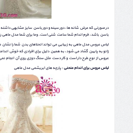
باسن باشد، فرم اندام شما ساعت شنی است. وما برای شما مدل ماهی را 
لباس عروس مدل ماهی به زیبایی می تواند انحناهای بدن شما را نشان دهد.
زانو به پایین گشاد می شود، به همین دلیل برای افرادی که خوش اندا
عروس از نوع طرح دار است و کار دست مثل سنگ ‌دوزی روی آن انجام نمی
لباس عروس برای اندام منحنی
: پارچه های ابریشمی مدل ماهی