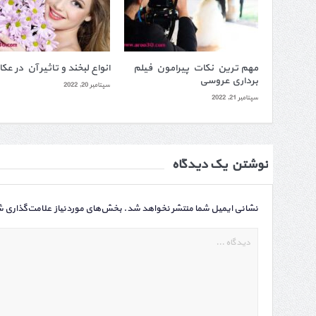
مهم ترین نکات پیرامون فیلم
انواع لبخند و تاثیر آن در عک
برداری عروسی
سپتامبر 20, 2022
سپتامبر 21, 2022
نوشتن یک دیدگاه
نشانی ایمیل شما منتشر نخواهد شد.
بخش‌های موردنیاز علامت‌گذاری ش