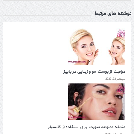
نوشته های مرتبط
مراقبت از پوست مو و زیبایی در پاییز
سپتامبر 22, 2022
منطقه ممنوعه صورت برای استفاده از کانسیلر