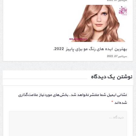
سپتامبر 07, 2022
بهترین ایده های رنگ مو برای پاییز 2022.
سپتامبر 07, 2022
نوشتن یک دیدگاه
نشانی ایمیل شما منتشر نخواهد شد.
بخش‌های موردنیاز علامت‌گذاری
*
شده‌اند