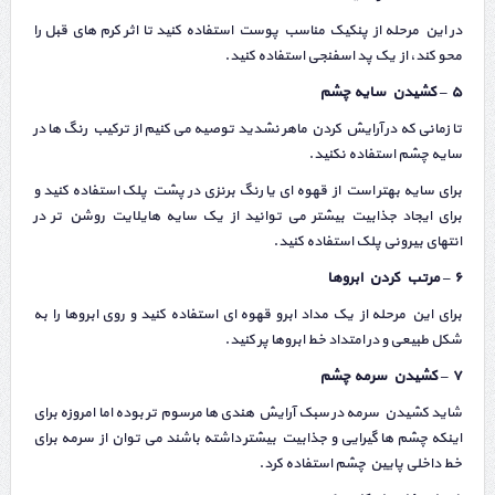
در این مرحله از پنکیک مناسب پوست استفاده کنید تا اثر کرم های قبل را
محو کند، از یک پد اسفنجی استفاده کنید.
۵ – کشیدن سایه چشم
تا زمانی که در آرایش کردن ماهر نشدید توصیه می کنیم از ترکیب رنگ ها در
سایه چشم استفاده نکنید.
برای سایه بهتر است از قهوه ای یا رنگ برنزی در پشت پلک استفاده کنید و
برای ایجاد جذابیت بیشتر می توانید از یک سایه هایلایت روشن تر در
انتهای بیرونی پلک استفاده کنید.
۶ – مرتب کردن ابروها
برای این مرحله از یک مداد ابرو قهوه ای استفاده کنید و روی ابروها را به
شکل طبیعی و در امتداد خط ابروها پر کنید.
۷ – کشیدن سرمه چشم
شاید کشیدن سرمه در سبک آرایش هندی ها مرسوم تر بوده اما امروزه برای
اینکه چشم ها گیرایی و جذابیت بیشتر داشته باشند می توان از سرمه برای
خط داخلی پایین چشم استفاده کرد.