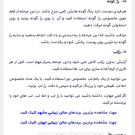
۱۰- رژ گونه
هر فردی دوست دارد رنگ گونه هایش کمی سرخ باشد. در این مرحله از قلم
موی مخصوص رژ گونه استفاده کنید و آن را روی رژ گونه بزنید و روی
استخوان گونه حرکت دهید.
مراقب باشید که این مرحله را به درستی و با دقت انجام بدهید و سایه رژ
گونه به خوبی روی پوست پخش شود و یکدست باشد.
۱۱- رژلب
آرایش بدون رژلب کامل نمی شود و این مرحله بسیار مهم است. قبل از هر
کاری از کرم آماده سازی برای لب ها استفاده کنید.
می توانید از یک بالم لب مخصوص نیز استفاده کنید، با یک مداد مخصوص
خط لب طبیعی خود را پر رنگ تر کنید و سپس با دقت رژ لب بزنید.
اگر کمی مهارت داشته باشید می توانید با رژ لب و خط لب، لب های خود را
برجسته تر کنید.
جهت مشاهده برترین برندهای
سالن زیبایی مشهد
کلیک کنید.
جهت مشاهده برترین برندهای
سالن زیبایی تهران
کلیک کنید
.
برچسب ها :