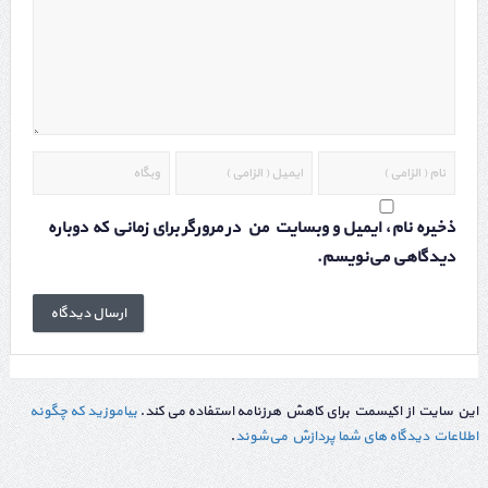
ذخیره نام، ایمیل و وبسایت من در مرورگر برای زمانی که دوباره
دیدگاهی می‌نویسم.
این سایت از اکیسمت برای کاهش هرزنامه استفاده می کند.
بیاموزید که چگونه
اطلاعات دیدگاه های شما پردازش می‌شوند
.