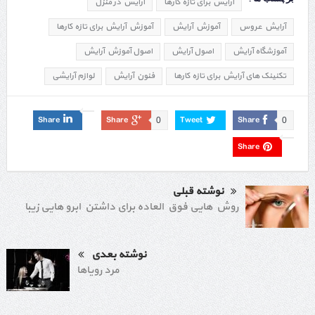
آرایش برای تازه کارها
آرایش در منزل
آرایش عروس
آموزش آرایش
آموزش آرایش برای تازه کارها
آموزشگاه آرایش
اصول آرایش
اصول آموزش آرایش
تکنینک های آرایش برای تازه کارها
فنون آرایش
لوازم آرایشی
Share
Share
Tweet
Share
0
0
Share
نوشته قبلی
روش هایی فوق العاده برای داشتن ابرو هایی زیبا
نوشته بعدی
مرد رویاها