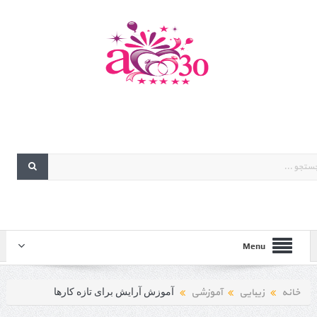
Menu
خانه
زیبایی
آموزشی
آموزش آرایش برای تازه کارها