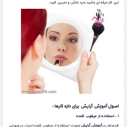
این کار حرفه ای باشید باید تلاش و تمرین کنید.
اصول آموزش آرایش برای تازه کارها :
۱ – استفاده از مرطوب کننده
قدم اول در
آموزش آرایش
صورت استفاده از مرطوب کننده است، در صورتی