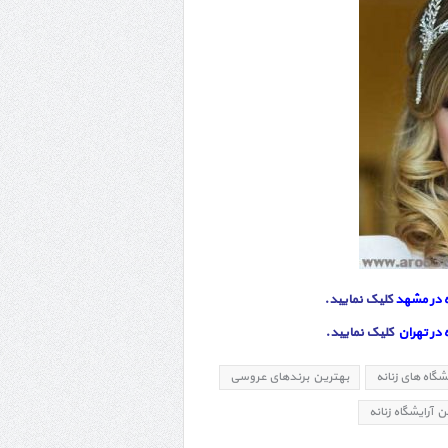
ه در مشهد
کلیک نمایید.
 در تهران
کلیک نمایید.
شگاه های زنانه
بهترین برندهای عروسی
آرایشگاه زنانه