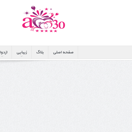
صفحه اصلی
بلاگ
زیبایی
ازدوا