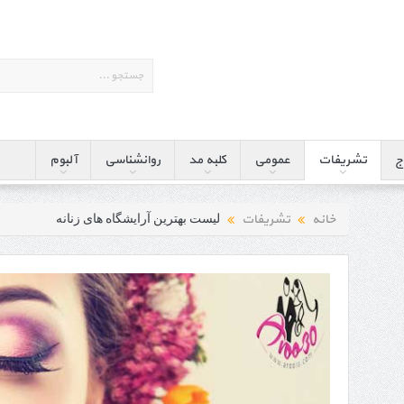
ج
تشریفات
عمومی
کلبه مد
روانشناسی
آلبوم
خانه
تشریفات
لیست بهترین آرایشگاه های زنانه