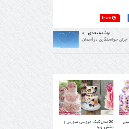
Share
نوشته بعدی
اجرای خواستگاری در آسمان
اسی
20 مدل کیک عروسی صورتی و
بنفش زیبا