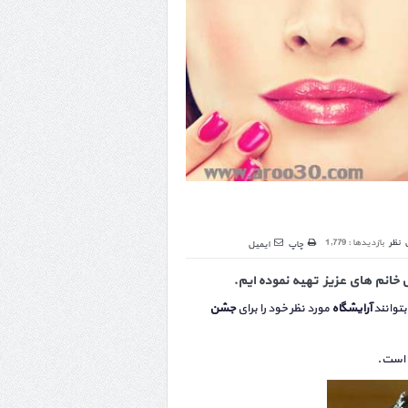
 نظر
بازدیدها : 1,779
چاپ
ایمیل
خانم های عزیز تهیه نموده ایم.
توانند
آرایشگاه
مورد نظر خود را برای
جشن
است.