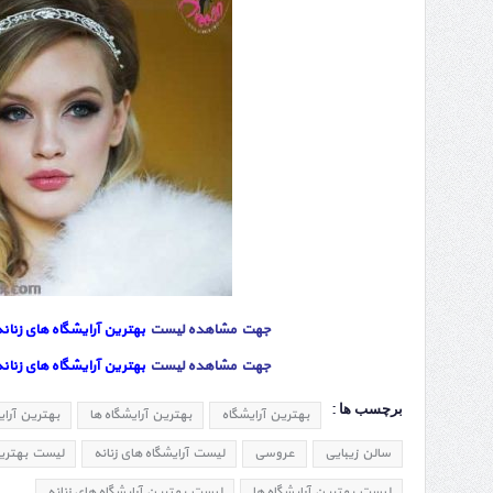
جهت مشاهده لیست
بهترین آرایشگاه های زنان
جهت مشاهده لیست
بهترین آرایشگاه های زنانه
برچسب ها :
بهترین آرایشگاه
بهترین آرایشگاه ها
بهترین آرای
سالن زیبایی
عروسی
لیست آرایشگاه های زنانه
لیست بهترین 
لیست بهترین آرایشگاه ها
لیست بهترین آرایشگاه های زنانه