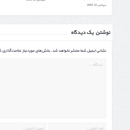
سپتامبر 21, 2022
نوشتن یک دیدگاه
نشانی ایمیل شما منتشر نخواهد شد.
بخش‌های موردنیاز علامت‌گذاری ش