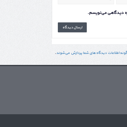
اره دیدگاهی می‌نویسم.
گونه اطلاعات دیدگاه های شما پردازش می‌شوند
.