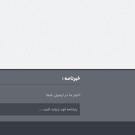
خبرنامه :
اخبار ما در ایمیل شما