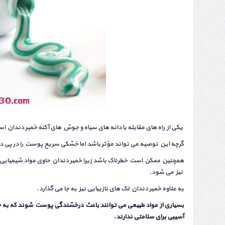
یکی از راه های مقابله با دانه های سیاه و جوش های آکنه خمیر دندان ا
گرچه این توصیه می تواند مؤثر باشد اما خشکی سریع پوست را در پی دا
نیز می شود.
به علاوه خمیر دندان لک های نازیبایی نیز به جا می گذارد.
بسیاری از مواد طبیعی می توانند باعث درخشندگی پوست شوند که به خاط
آسیبی برای سلامتی ندارند.