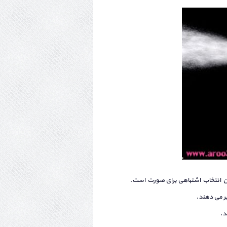
این انتخاب اشتباهی برای صورت است.
ر می دهند.
د.