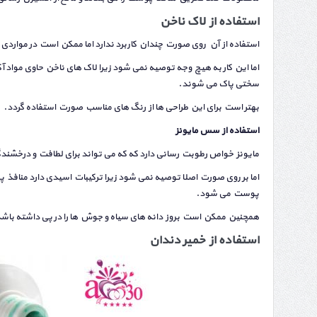
استفاده از
لاک ناخن
استفاده از آن روی صورت چندان کاربرد ندارد اما ممکن است در مواردی
اما این کار به هیچ وجه توصیه نمی شود زیرا لاک های ناخن حاوی مواد
سختی پاک می شوند.
بهتر است برای این طراحی ها از رنگ های مناسب صورت استفاده گردد.
استفاده از سس مایونز
مایونز خواص رطوبت رسانی دارد که که می تواند برای لطافت و درخشندگی
اما بر روی صورت اصلا توصیه نمی شود زیرا ترکیبات اسیدی دارد منافذ
پوست می شود.
همچنین ممکن است بروز دانه های سیاه و جوش ها را در پی داشته باش
استفاده از خمیر دندان