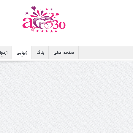
صفحه اصلی
بلاگ
زیبایی
ازدوا