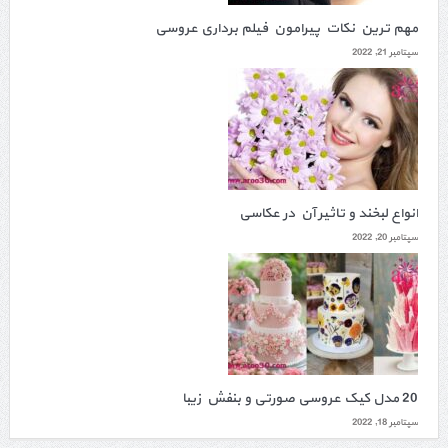
مهم ترین نکات پیرامون فیلم برداری عروسی
سپتامبر 21, 2022
انواع لبخند و تاثیر آن در عکاسی
سپتامبر 20, 2022
20 مدل کیک عروسی صورتی و بنفش زیبا
سپتامبر 18, 2022