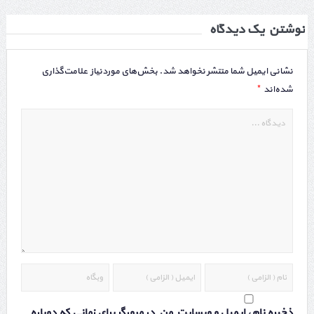
نوشتن یک دیدگاه
نشانی ایمیل شما منتشر نخواهد شد.
بخش‌های موردنیاز علامت‌گذاری
*
شده‌اند
ذخیره نام، ایمیل و وبسایت من در مرورگر برای زمانی که دوباره