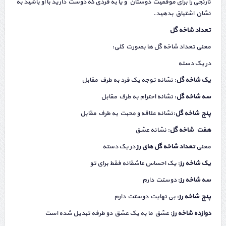
نارنجی را برای موفقیت دوستان و یا به فردی که دوست دارید با او باشید به
نشان اشتیاق بدهید.
تعداد شاخه گل
معنی تعداد شاخه گل ها بصورت کلی:
در یک دسته
یک شاخه گل
: نشانه توجه یک فرد به طرف مقابل
سه شاخه گل
: نشانه احترام به طرف مقابل
پنج شاخه گل
:نشانه علاقه و محبت به طرف مقابل
هفت شاخه گل
: نشانه عشق
معنی
تعداد شاخه گل های رز
در یک دسته
یک شاخه رز
: یک احساس عاشقانه فقط برای تو
سه شاخه رز
: دوستت دارم
پنج شاخه رز
: بی نهایت دوستت دارم
دوازده شاخه رز
: عشق ما به یک عشق دو طرفه تبدیل شده است