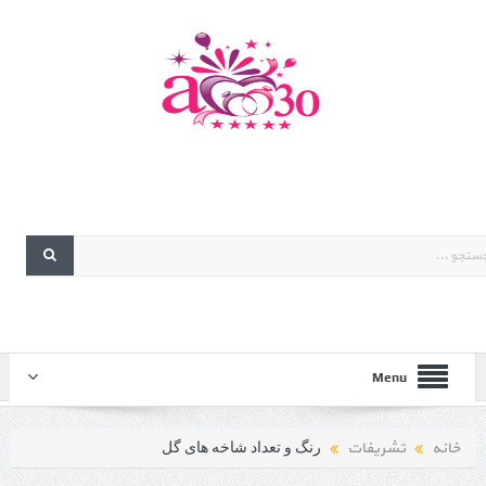
Menu
خانه
تشریفات
رنگ و تعداد شاخه های گل