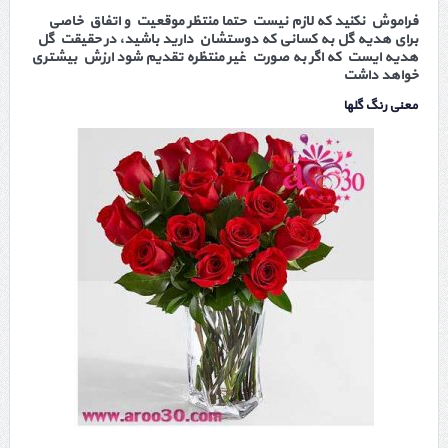
فراموش نکنید که لازم نیست حتما منتظر موقعیت و اتفاق خاصی
برای هدیه گل به کسانی که دوستشان دارید باشید، در حقیقت گل
هدیه ایست که اگر به صورت غیر منتظره تقدیم شود ارزش بیشتری
خواهد داشت
معنی رنگ گلها