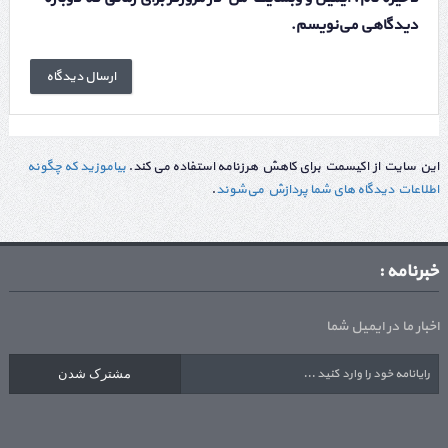
دیدگاهی می‌نویسم.
این سایت از اکیسمت برای کاهش هرزنامه استفاده می کند.
بیاموزید که چگونه
اطلاعات دیدگاه های شما پردازش می‌شوند
.
خبرنامه :
اخبار ما در ایمیل شما
مشترک شدن