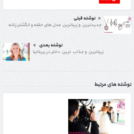
نوشته قبلی
جدیدترین و زیباترین مدل های حلقه و انگشتر زنانه
نوشته بعدی
زیباترین و جذاب ترین دختر در بریتانیا
نوشته های مرتبط