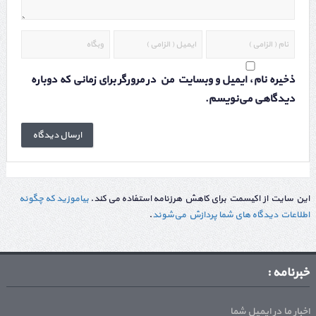
ذخیره نام، ایمیل و وبسایت من در مرورگر برای زمانی که دوباره
دیدگاهی می‌نویسم.
این سایت از اکیسمت برای کاهش هرزنامه استفاده می کند.
بیاموزید که چگونه
اطلاعات دیدگاه های شما پردازش می‌شوند
.
خبرنامه :
اخبار ما در ایمیل شما