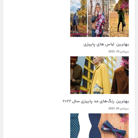
بهترین لباس های پاییزی
سپتامبر 19, 2022
بهترین رنگ‌های مد پاییزی سال ۲۰۲۲
سپتامبر 04, 2022