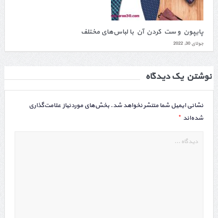
پایپون و ست کردن آن با لباس‌های مختلف
جولای 30, 2022
نوشتن یک دیدگاه
نشانی ایمیل شما منتشر نخواهد شد.
بخش‌های موردنیاز علامت‌گذاری
*
شده‌اند