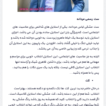
ست رسمی مردانه
ست مشکی لباس مردانه، یکی از استایل های شاخص برای مناسبت های
اجتماعی است که ویژگی بارز این استایل ساده بودن آن می باشد، اجزای
استایل باید توسط یک خیاط ماهر و زبردست به خوبی دوخته شده باشد و
نباید خیلی تنگ یا خیلی گشاد باشد. افزودن یک پاپیون به این استایل آن
را جذاب تر می کند و زیبایی خاصی به آن می بخشد.
البته به جز مناسبت های اجتماعی، این استایل انتخاب خوبی برای مراسم و
مهمانی ها هم می تواند باشد، برای داشتن ظاهری شیک و آراسته تنها
انتخاب این استایل کافی نیست بلکه باید یک سری نکات را هم بدانید،
پس با ما همراه باشید…
کت
در حال حاضر جدید ترین کت ها تک دکمه و دو دکمه هستند، بهتر است
انتخاب شما هم از این دسته باشد، کت مشکی نماد استایل کلاسیک است.
اگر قصد دارید کتی را انتخاب کنید که همیشه به روز باشد رنگ مشکی به
شما پیشنهاد می شود، به جز مشکی رنگ دیگری که می تواند انتخاب خوبی