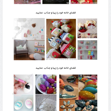
فضای خانه خود را زیبا و جذاب نمایید
فضای خانه خود را زیبا و جذاب نمایید