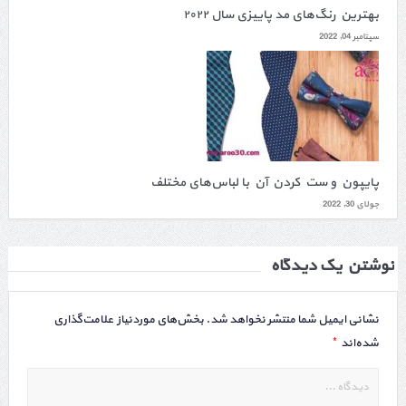
بهترین رنگ‌های مد پاییزی سال ۲۰۲۲
سپتامبر 04, 2022
پایپون و ست کردن آن با لباس‌های مختلف
جولای 30, 2022
نوشتن یک دیدگاه
نشانی ایمیل شما منتشر نخواهد شد.
بخش‌های موردنیاز علامت‌گذاری
*
شده‌اند