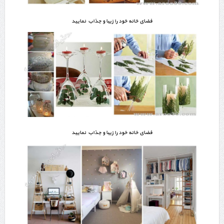
فضای خانه خود را زیبا و جذاب نمایید
فضای خانه خود را زیبا و جذاب نمایید