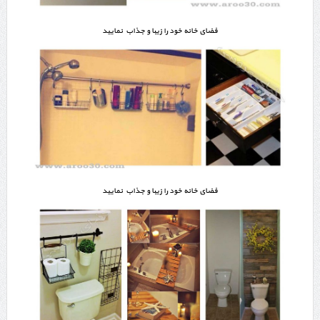
فضای خانه خود را زیبا و جذاب نمایید
فضای خانه خود را زیبا و جذاب نمایید