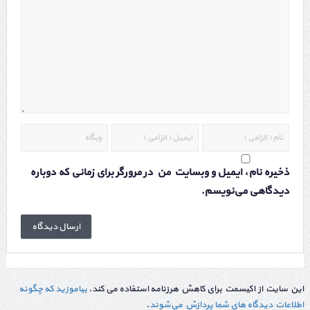
ذخیره نام، ایمیل و وبسایت من در مرورگر برای زمانی که دوباره
دیدگاهی می‌نویسم.
این سایت از اکیسمت برای کاهش هرزنامه استفاده می کند.
بیاموزید که چگونه
اطلاعات دیدگاه های شما پردازش می‌شوند
.