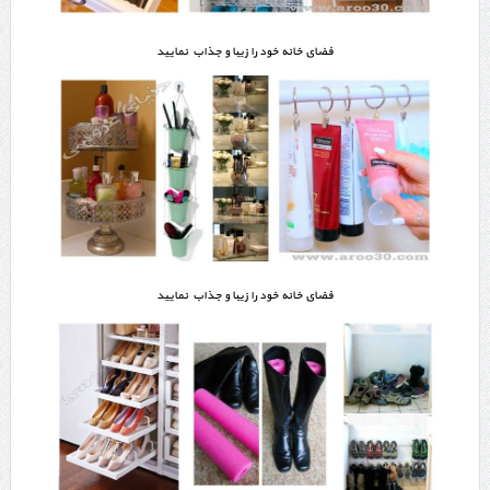
فضای خانه خود را زیبا و جذاب نمایید
فضای خانه خود را زیبا و جذاب نمایید