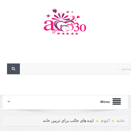
Menu
خانه
آلبوم
ایده های جالب برای تزیین خانه