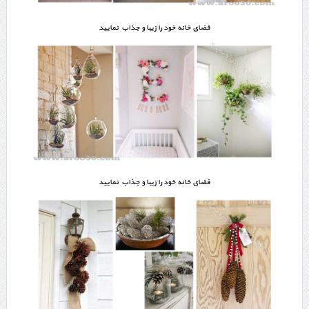
فضای خانه خود را زیبا و جذاب نمایید
فضای خانه خود را زیبا و جذاب نمایید