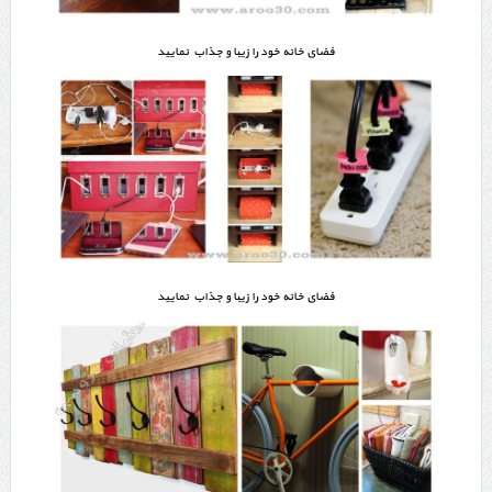
فضای خانه خود را زیبا و جذاب نمایید
فضای خانه خود را زیبا و جذاب نمایید