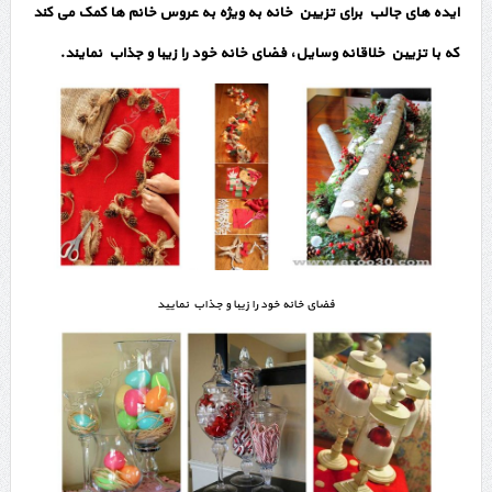
ایده های جالب برای تزیین خانه به ویژه به عروس خانم ها کمک می کند
که با تزیین خلاقانه وسایل، فضای خانه خود را زیبا و جذاب نمایند.
فضای خانه خود را زیبا و جذاب نمایید