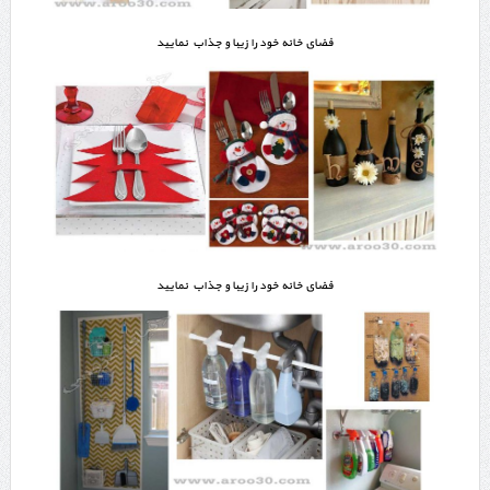
فضای خانه خود را زیبا و جذاب نمایید
فضای خانه خود را زیبا و جذاب نمایید