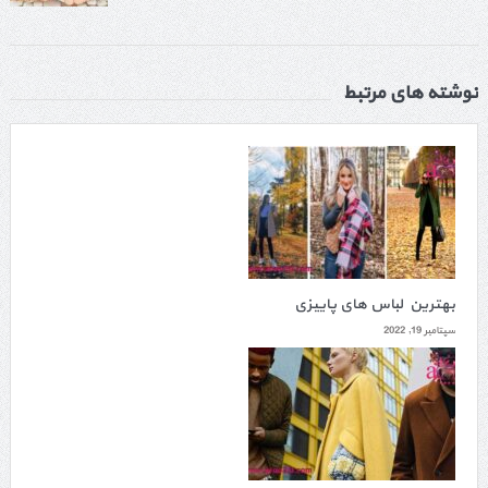
نوشته های مرتبط
بهترین لباس های پاییزی
سپتامبر 19, 2022