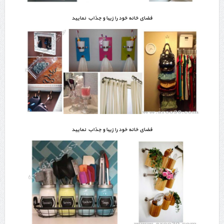
فضای خانه خود را زیبا و جذاب نمایید
فضای خانه خود را زیبا و جذاب نمایید