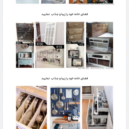
فضای خانه خود را زیبا و جذاب نمایید
فضای خانه خود را زیبا و جذاب نمایید