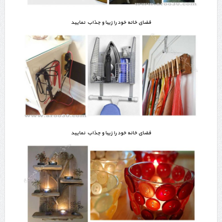
فضای خانه خود را زیبا و جذاب نمایید
فضای خانه خود را زیبا و جذاب نمایید