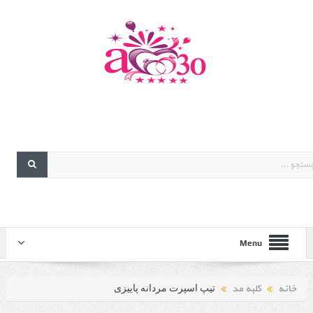
Menu
خانه
کلبه مد
تیپ اسپرت مردانه پاییزی