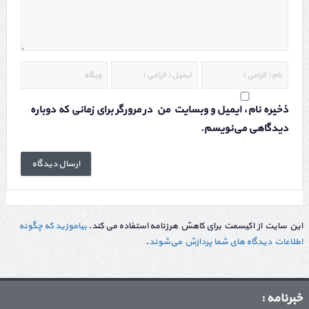
ذخیره نام، ایمیل و وبسایت من در مرورگر برای زمانی که دوباره
دیدگاهی می‌نویسم.
این سایت از اکیسمت برای کاهش هرزنامه استفاده می کند.
بیاموزید که چگونه
اطلاعات دیدگاه های شما پردازش می‌شوند
.
خبرنامه :