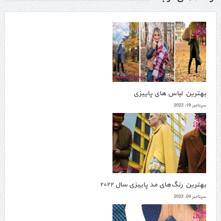
بهترین لباس های پاییزی
سپتامبر 19, 2022
بهترین رنگ‌های مد پاییزی سال ۲۰۲۲
سپتامبر 04, 2022