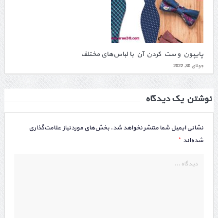
پایپون و ست کردن آن با لباس‌های مختلف
جولای 30, 2022
نوشتن یک دیدگاه
نشانی ایمیل شما منتشر نخواهد شد.
بخش‌های موردنیاز علامت‌گذاری
*
شده‌اند