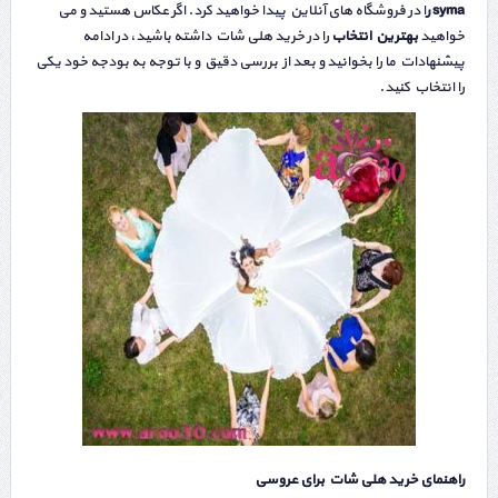
syma ر
ا در فروشگاه های آنلاین پیدا خواهید کرد. اگر عکاس هستید و می
خواهید
بهترین انتخاب
را در خرید هلی شات داشته باشید، در ادامه
پیشنهادات ما را بخوانید و بعد از بررسی دقیق و با توجه به بودجه خود یکی
را انتخاب کنید.
راهنمای خرید هلی شات برای عروسی