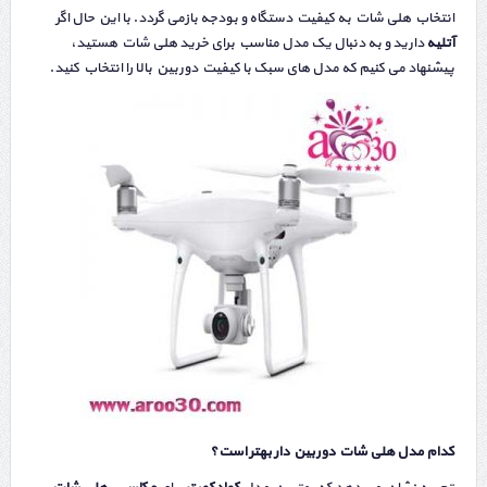
انتخاب هلی شات به کیفیت دستگاه و بودجه بازمی گردد. با این حال اگر
آتلیه
دارید و به دنبال یک مدل مناسب برای خرید هلی شات هستید،
پیشنهاد می کنیم که مدل های سبک با کیفیت دوربین بالا را انتخاب کنید.
کدام مدل هلی شات دوربین دار بهتر است؟