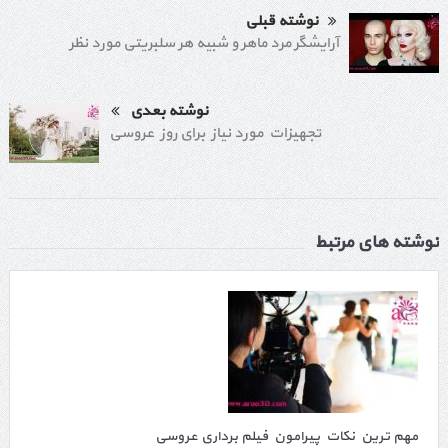
نوشته قبلی
آرایشگر مرد ماهر و شبیه هر سلبریتی مورد نظر
نوشته بعدی
تجهیزات مورد نیاز برای روز عروسی
نوشته های مرتبط
مهم ترین نکات پیرامون فیلم برداری عروسی