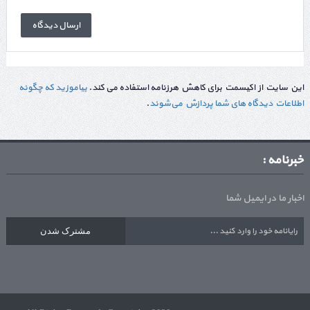
این سایت از اکیسمت برای کاهش هرزنامه استفاده می کند.
بیاموزید که چگونه
اطلاعات دیدگاه های شما پردازش می‌شوند
.
خبرنامه :
اخبار ما در ایمیل شما
مشترک شدن