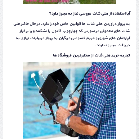
آیا استفاده از هلی شات عروسی نیاز به مجوز دارد؟
به پرواز درآوردن هلی شات ها قوانین خاص خود را دارد. در حال حاضر هلی
شات های معمولی در صورتی که چهارچوب قانون را نشکنند و یا بر فراز
آپارتمان های شهری و حریم خصوصی دیگران به پرواز درنیایند، نیازی به
دریافت مجوز ندارند.
تجربه خرید هلی شات از معتبرترین فروشگاه ها