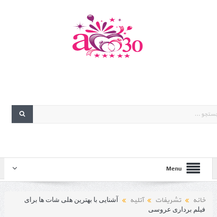
Menu
خانه
تشریفات
آتلیه
آشنایی با بهترین هلی شات ها برای
فیلم برداری عروسی