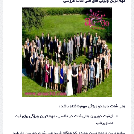
مهم ترین ویژگی های هلی شات عروسی
هلی شات باید دو ویژگی مهم داشته باشد :
کیفیت دوربین هلی شات در عکاسی، مهم ترین ویژگی برای ثبت
تصاویر ناب
ساده ترین و مهم ترین موردی که هنگام خرید هلی شات دوربین دار باید