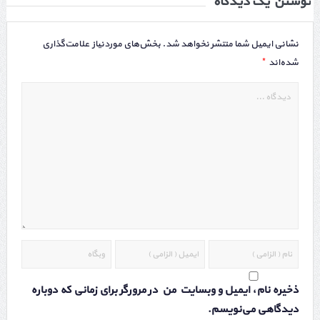
نوشتن یک دیدگاه
نشانی ایمیل شما منتشر نخواهد شد.
بخش‌های موردنیاز علامت‌گذاری
*
شده‌اند
ذخیره نام، ایمیل و وبسایت من در مرورگر برای زمانی که دوباره
دیدگاهی می‌نویسم.