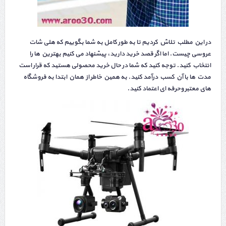
در این مطلب تلاش کردیم تا به طور کامل به شما بگوییم که هلی شات
عروسی چیست. اما اگر قصد خرید دارید، پیشنهاد می کنیم بهترین ها را
انتخاب کنید. توجه کنید که شما در حال خرید محصولی هستید که قرار است
مدت ها با آن کسب درآمد کنید. به همین خاطر از همان ابتدا به فروشگاه
های معتبر وحرفه ای اعتماد کنید.