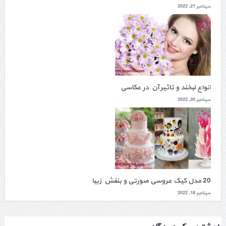
سپتامبر 21, 2022
انواع لبخند و تاثیر آن در عکاسی
سپتامبر 20, 2022
20 مدل کیک عروسی صورتی و بنفش زیبا
سپتامبر 18, 2022