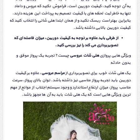
به آن توجه کنید، کیفیت دوربین است. فراموش نکنید که عروس و داماد
تنها به خاطر ثبت لحظه های با کیفیت تصمیم به پرداخت این هزینه دارند.
بنابراین بهتر است ریسک نکنید و از همان ابتدا هلی شاتی را انتخاب کنید که
کیفیت دوربین بالایی داشته باشد.
از طرفی باید علاوه بر توجه به کیفیت دوربین، میزان فاصله ای که
تصویربرداری می کند را نیز بررسی کنید.
ویژگی هایی پروازی
هلی شات عروسی
چیست؟ تجربه یک پرواز موفق و
بدون حادثه
یک هلی شات خوب برای تصویربرداری از
مراسم عروسی
، علاوه بر کیفیت
دوربین باید تجربه پرواز مناسبی نیز داشته باشد. توان بالای پرواز، سرعت
مناسب پرواز، میزان ارتفاع استاندارد و وجود سیستم اجتناب از موانع از مهم
ترین ویژگی هایی است که یک هلی شات باید به آن ها مجهز باشد.