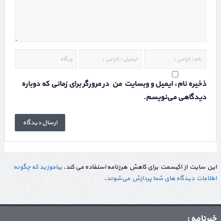
ذخیره نام، ایمیل و وبسایت من در مرورگر برای زمانی که دوباره
دیدگاهی می‌نویسم.
این سایت از اکیسمت برای کاهش هرزنامه استفاده می کند.
بیاموزید که چگونه
اطلاعات دیدگاه های شما پردازش می‌شوند
.
خبرنامه :