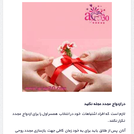
در
ازدواج مجدد
عجله نکنید
لازم است که افراد اشتباهات خود در انتخاب همسر اول را برای ازدواج مجدد
تکرار نکنند.
آنان پس از طلاق باید برای به خود زمان کافی جهت بازسازی مجدد روحی