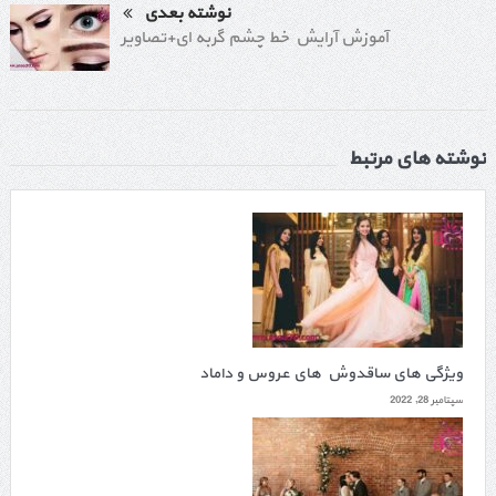
نوشته بعدی
آموزش آرایش خط چشم گربه ای+تصاویر
نوشته های مرتبط
ویژگی های ساقدوش های عروس و داماد
سپتامبر 28, 2022