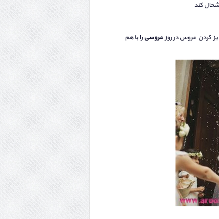
وشحال کند
ایز کردن عروس در روز
عروسی
را با هم