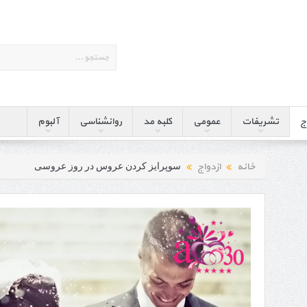
ج
تشریفات
عمومی
کلبه مد
روانشناسی
آلبوم
خانه
ازدواج
سوپرایز کردن عروس در روز عروسی