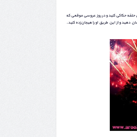
ل حلقه حکاکی کنید و در روز عروسی موقعی که
ان دهید و از این طریق او را هیجان‌زده کنید.