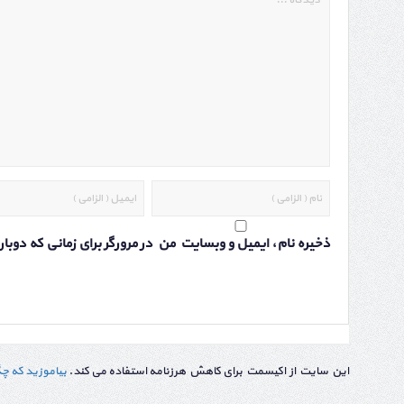
ذخیره نام، ایمیل و وبسایت من در مرورگر برای زمانی که دوب
این سایت از اکیسمت برای کاهش هرزنامه استفاده می کند.
بیاموزید که چ