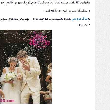
بنابراین آقا داماد می‌تواند با انجام برخی کارهای کوچک عروس خانم را خ
و اندکی از استرس این روز را کم کند.
با
بلاگ عروسی
همراه باشید در ادامه چند مورد از بهترین ایده‌های سوپر
می‌بینیم.