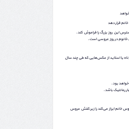
بخواهد
انم قرار دهد
سترس این روز بزرگ را فراموش کند.
 خانوم در روز عروسی است.
وتاه یا اسلاید از عکس‌هایی که طی چند سال
 خواهد بود.
ار رمانتیک باشد.
وس خانم ابراز می‌کند را زیر کفش عروس