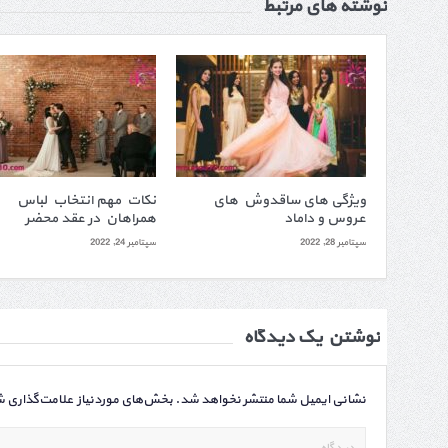
نوشته های مرتبط
ویژگی های ساقدوش های
نکات مهم انتخاب لباس
عروس و داماد
همراهان در عقد محضر
سپتامبر 28, 2022
سپتامبر 24, 2022
نوشتن یک دیدگاه
نشانی ایمیل شما منتشر نخواهد شد.
بخش‌های موردنیاز علامت‌گذاری ش