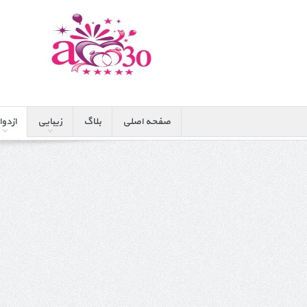
صفحه اصلی
بلاگ
زیبایی
ازدوا