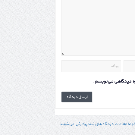
اره دیدگاهی می‌نویسم.
گونه اطلاعات دیدگاه های شما پردازش می‌شوند
.