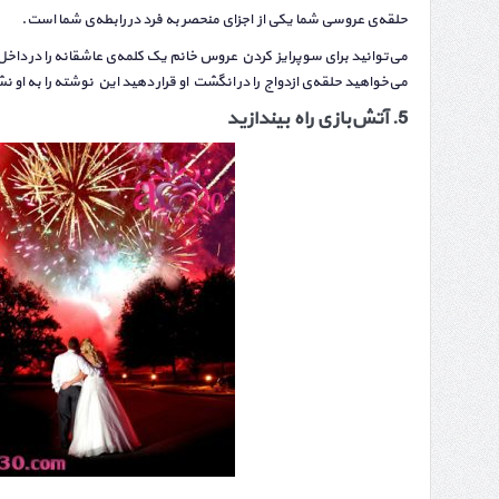
حلقه‌ی عروسی شما یکی از اجزای منحصر به فرد در رابطه‌ی شما است.
می‌توانید برای سوپرایز کردن عروس خانم یک کلمه‌ی عاشقانه را در داخ
می‌خواهید حلقه‌ی ازدواج را در انگشت او قرار دهید این نوشته را به او نش
5
.
آتش‌بازی راه بیندازید