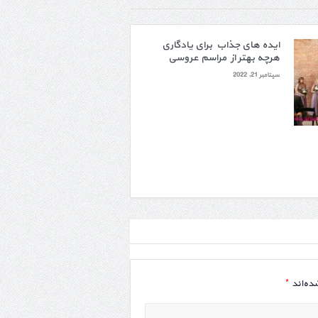
ایده های جذاب برای یادگاری
هرچه بهتر از مراسم عروسی
سپتامبر 21, 2022
*
ده‌اند