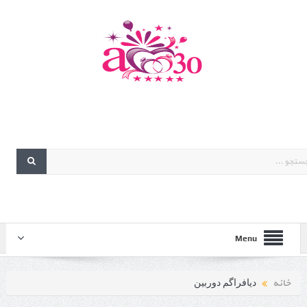
Menu
خانه
دیافراگم دوربین