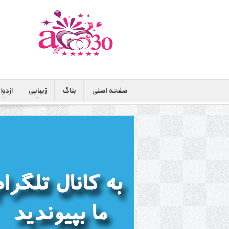
صفحه اصلی
بلاگ
زیبایی
ازدوا