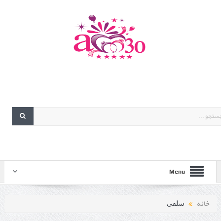
Menu
خانه
سلفی