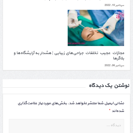
سپتامبر 10, 2022
مجازات عجیب تخلفات جراحی‌های زیبایی | هشدار به آرایشگاه‌ها و
بلاگرها
سپتامبر 06, 2022
نوشتن یک دیدگاه
نشانی ایمیل شما منتشر نخواهد شد.
بخش‌های موردنیاز علامت‌گذاری
*
شده‌اند