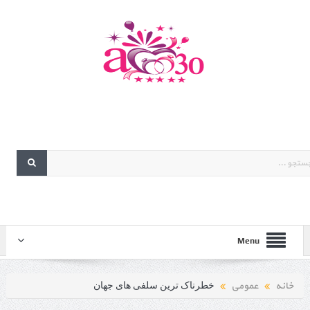
Menu
خانه
عمومی
خطرناک ترین سلفی های جهان