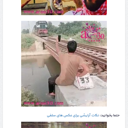
حتما بخوانید:
نکات آرایشی برای عکس های سلفی