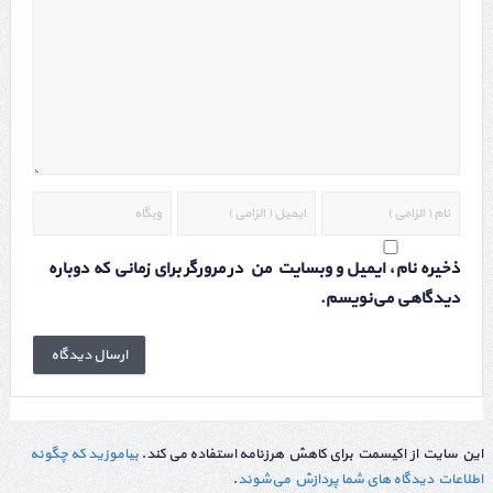
ذخیره نام، ایمیل و وبسایت من در مرورگر برای زمانی که دوباره
دیدگاهی می‌نویسم.
این سایت از اکیسمت برای کاهش هرزنامه استفاده می کند.
بیاموزید که چگونه
اطلاعات دیدگاه های شما پردازش می‌شوند
.