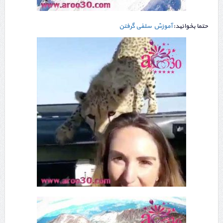
حتما بخوانید:
آموزش سلفی گرفتن