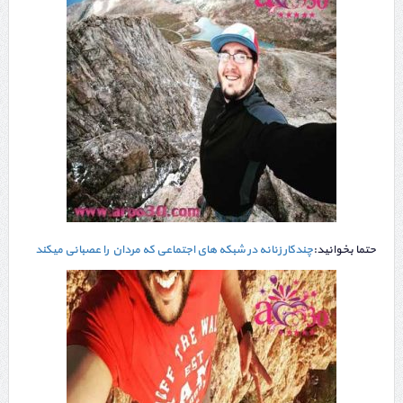
حتما بخوانید:
چندکار زنانه در شبکه های اجتماعی که مردان را عصبانی میکند