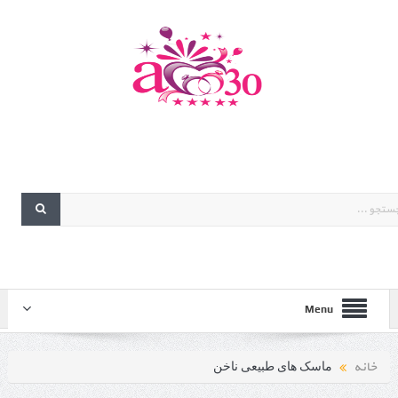
Menu
خانه
ماسک های طبیعی ناخن