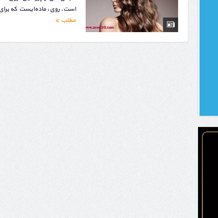
است. روی، ماده‌ایست که برای
مطلب