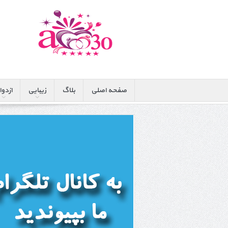
صفحه اصلی
بلاگ
زیبایی
ازدوا