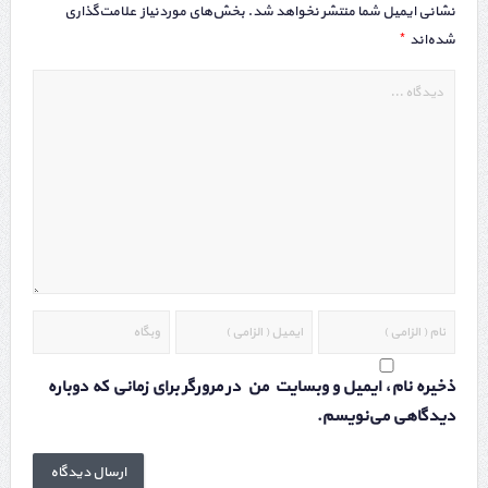
نشانی ایمیل شما منتشر نخواهد شد.
بخش‌های موردنیاز علامت‌گذاری
*
شده‌اند
ذخیره نام، ایمیل و وبسایت من در مرورگر برای زمانی که دوباره
دیدگاهی می‌نویسم.