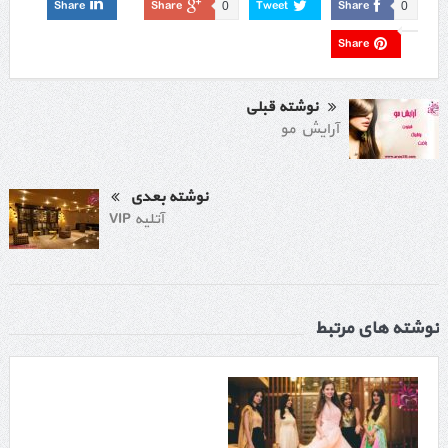
Share
Share
Tweet
Share
0
0
Share
نوشته قبلی
آرایش مو
نوشته بعدی
آتلیه VIP
نوشته های مرتبط