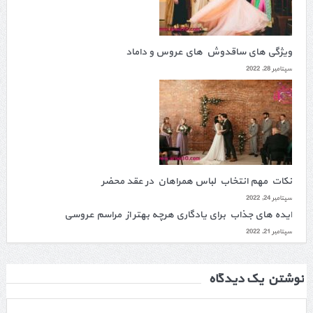
ویژگی های ساقدوش های عروس و داماد
سپتامبر 28, 2022
نکات مهم انتخاب لباس همراهان در عقد محضر
سپتامبر 24, 2022
ایده های جذاب برای یادگاری هرچه بهتر از مراسم عروسی
سپتامبر 21, 2022
نوشتن یک دیدگاه