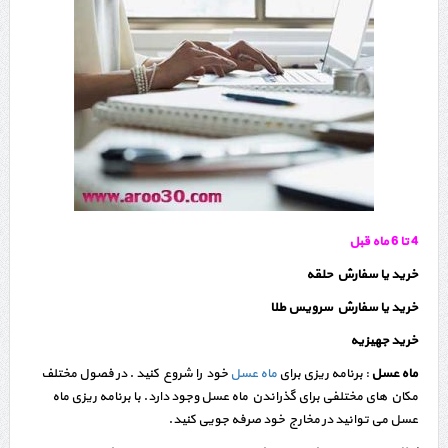
4 تا 6 ماه قبل
خرید یا سفارش حلقه
خرید یا سفارش سرویس طلا
خرید جهیزیه
ماه عسل
: برنامه ریزی برای
ماه عسل
خود را شروع کنید . در فصول مختلف
مکان های مختلفی برای گذراندن ماه عسل وجود دارد. با برنامه ریزی ماه
عسل می توانید در مخارج خود صرفه جویی کنید.