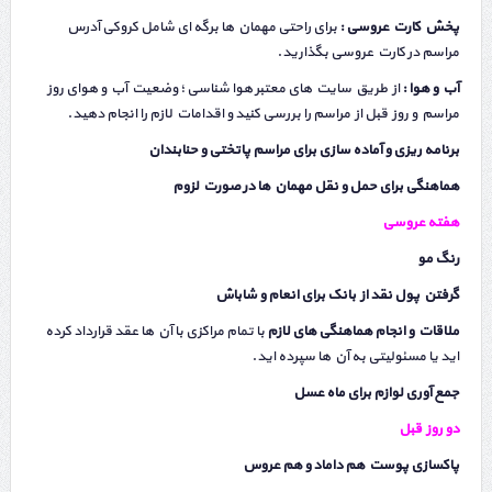
پخش کارت عروسی :
برای راحتی مهمان ها برگه ای شامل کروکی آدرس
مراسم در کارت عروسی بگذارید.
آب و هوا :
از طریق سایت های معتبر هوا شناسی ؛ وضعیت آب و هوای روز
مراسم و روز قبل از مراسم را بررسی کنید و اقدامات لازم را انجام دهید.
برنامه ریزی و آماده سازی برای مراسم پاتختی و حنابندان
هماهنگی برای حمل و نقل مهمان ها در صورت لزوم
هفته عروسی
رنگ مو
گرفتن پول نقد از بانک برای انعام و شاباش
ملاقات و انجام هماهنگی های لازم
با تمام مراکزی با آن ها عقد قرارداد کرده
اید یا مسئولیتی به آن ها سپرده اید.
جمع آوری لوازم برای ماه عسل
دو روز قبل
پاکسازی پوست هم داماد و هم عروس