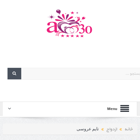
Menu
خانه
ازدواج
تایم عروسی