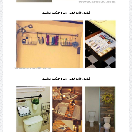
فضای خانه خود را زیبا و جذاب نمایید
فضای خانه خود را زیبا و جذاب نمایید