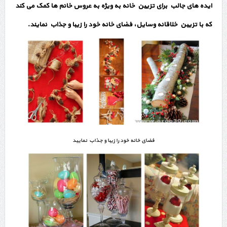
ایده های جالب برای تزیین خانه به ویژه به عروس خانم ها کمک می کند
که با تزیین خلاقانه وسایل، فضای خانه خود را زیبا و جذاب نمایند.
فضای خانه خود را زیبا و جذاب نمایید