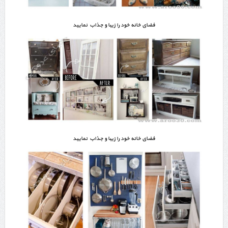
فضای خانه خود را زیبا و جذاب نمایید
فضای خانه خود را زیبا و جذاب نمایید