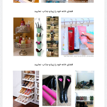
فضای خانه خود را زیبا و جذاب نمایید
فضای خانه خود را زیبا و جذاب نمایید