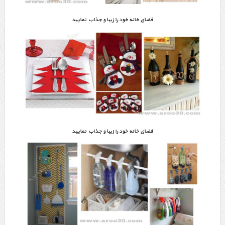
فضای خانه خود را زیبا و جذاب نمایید
فضای خانه خود را زیبا و جذاب نمایید