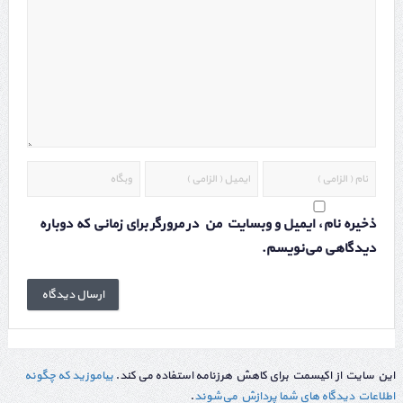
ذخیره نام، ایمیل و وبسایت من در مرورگر برای زمانی که دوباره
دیدگاهی می‌نویسم.
این سایت از اکیسمت برای کاهش هرزنامه استفاده می کند.
بیاموزید که چگونه
اطلاعات دیدگاه های شما پردازش می‌شوند
.