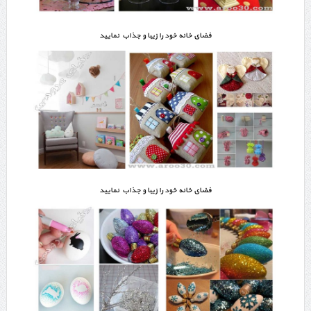
فضای خانه خود را زیبا و جذاب نمایید
فضای خانه خود را زیبا و جذاب نمایید