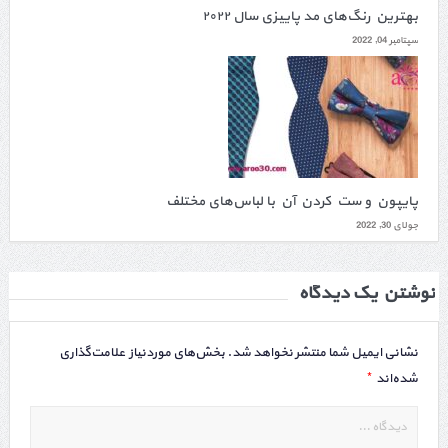
بهترین رنگ‌های مد پاییزی سال ۲۰۲۲
سپتامبر 04, 2022
پایپون و ست کردن آن با لباس‌های مختلف
جولای 30, 2022
نوشتن یک دیدگاه
نشانی ایمیل شما منتشر نخواهد شد.
بخش‌های موردنیاز علامت‌گذاری
*
شده‌اند