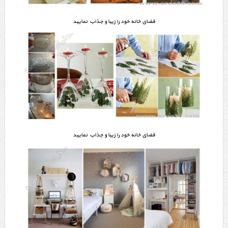
فضای خانه خود را زیبا و جذاب نمایید
فضای خانه خود را زیبا و جذاب نمایید