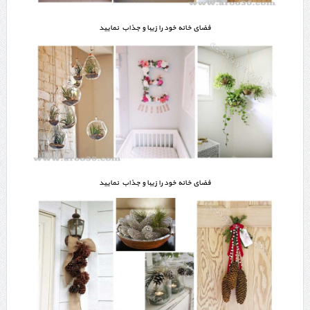
فضای خانه خود را زیبا و جذاب نمایید
فضای خانه خود را زیبا و جذاب نمایید