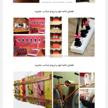
فضای خانه خود را زیبا و جذاب نمایید
فضای خانه خود را زیبا و جذاب نمایید