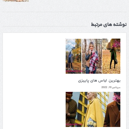
نوشته های مرتبط
بهترین لباس های پاییزی
سپتامبر 19, 2022