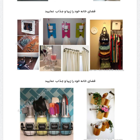
فضای خانه خود را زیبا و جذاب نمایید
فضای خانه خود را زیبا و جذاب نمایید