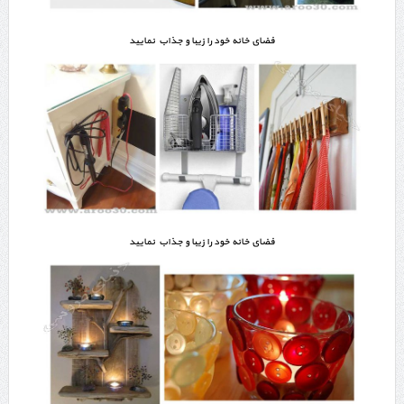
فضای خانه خود را زیبا و جذاب نمایید
فضای خانه خود را زیبا و جذاب نمایید